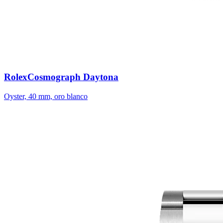
Rolex
Cosmograph Daytona
Oyster, 40 mm, oro blanco