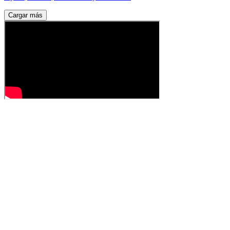
Cargar más