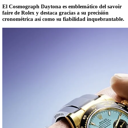
El Cosmograph Daytona es emblemático del savoir
faire de Rolex y destaca gracias a su precisión
cronométrica así como su fiabilidad inquebrantable.