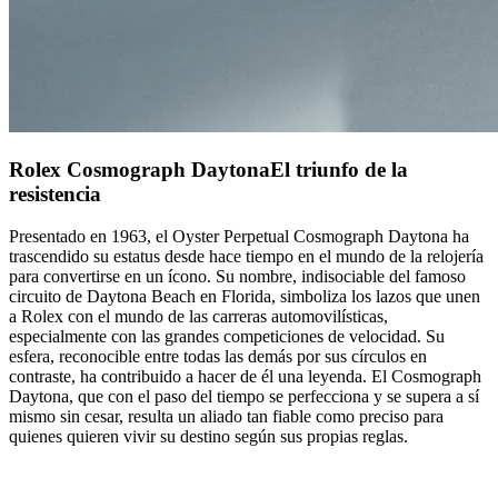
Rolex Cosmograph Daytona
El triunfo de la
resistencia
Presentado en 1963, el Oyster Perpetual Cosmograph Daytona ha
trascendido su estatus desde hace tiempo en el mundo de la relojería
para convertirse en un ícono.
Su nombre, indisociable del famoso
circuito de Daytona Beach en Florida, simboliza los lazos que unen
a Rolex con el mundo de las carreras automovilísticas,
especialmente con las grandes competiciones de velocidad. Su
esfera, reconocible entre todas las demás por sus círculos en
contraste, ha contribuido a hacer de él una leyenda. El Cosmograph
Daytona, que con el paso del tiempo se perfecciona y se supera a sí
mismo sin cesar, resulta un aliado tan fiable como preciso para
quienes quieren vivir su destino según sus propias reglas.