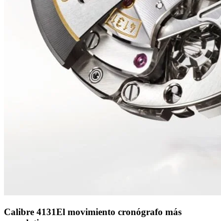
Calibre 4131
El movimiento cronógrafo más