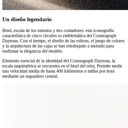
Un diseño legendario
Bisel, escala de los minutos y tres contadores: esta iconografía
característica de cinco círculos es emblemática del Cosmograph
Daytona. Con el tiempo, el diseño de las esferas, el juego de colores
y la arquitectura de las cajas se han retrabajado a menudo para
reafirmar la elegancia del modelo.
Elemento esencial de la identidad del Cosmograph Daytona, la
escala taquimétrica se encuentra en el bisel del reloj. Permite medir
una velocidad media de hasta 400 kilómetros o millas por hora
mediante un segundero central.