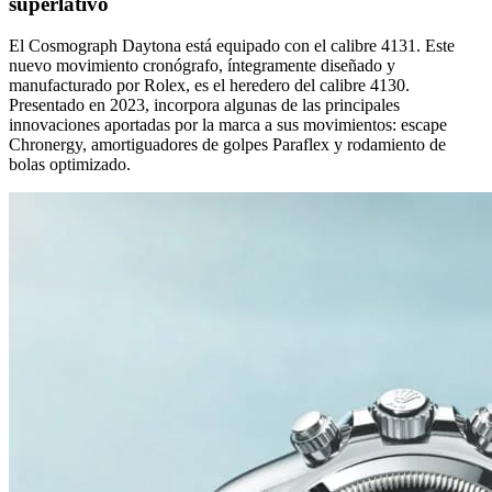
superlativo
El Cosmograph Daytona está equipado con el calibre 4131. Este
nuevo movimiento cronógrafo, íntegramente diseñado y
manufacturado por Rolex, es el heredero del calibre 4130.
Presentado en 2023, incorpora algunas de las principales
innovaciones aportadas por la marca a sus movimientos: escape
Chronergy, amortiguadores de golpes Paraflex y rodamiento de
bolas optimizado.