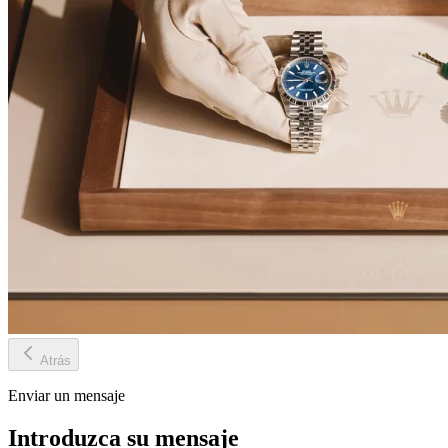
Atrás
Enviar un mensaje
Introduzca su mensaje