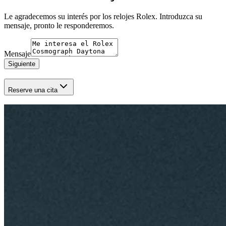
Le agradecemos su interés por los relojes Rolex. Introduzca su
mensaje, pronto le responderemos.
Mensaje
Siguiente
Reserve una cita