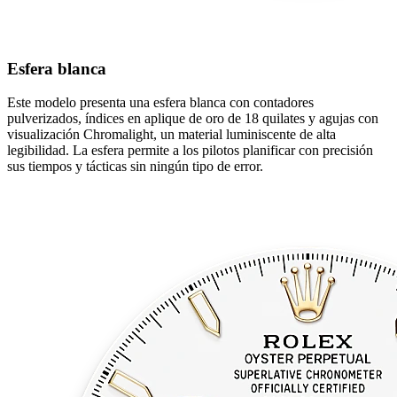
Esfera blanca
Este modelo presenta una esfera blanca con contadores
pulverizados, índices en aplique de oro de 18 quilates y agujas con
visualización Chromalight, un material luminiscente de alta
legibilidad. La esfera permite a los pilotos planificar con precisión
sus tiempos y tácticas sin ningún tipo de error.