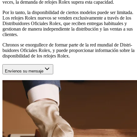
veces, la demanda de relojes Rolex supera esta capacidad.
Por lo tanto, la disponibilidad de ciertos modelos puede ser limitada.
Los relojes Rolex nuevos se venden exclusivamente a través de los
Distribuidores Oficiales Rolex, que reciben entregas habituales y
gestionan de manera independiente la distribución y las ventas a sus
clientes.
Chronos
se enorgullece de formar parte de la red mundial de Distri-
buidores Oficiales Rolex, y puede proporcionar información sobre la
disponibilidad de los relojes Rolex.
Envíenos su mensaje