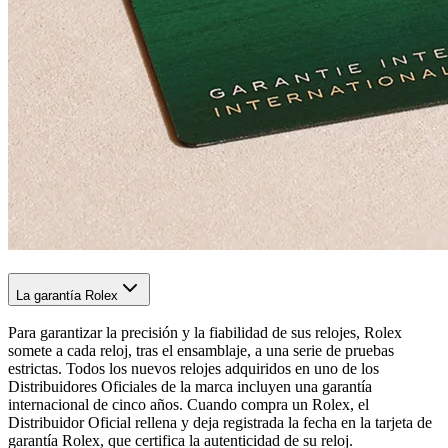
La garantía Rolex
Para garantizar la precisión y la fiabilidad de sus relojes, Rolex
somete a cada reloj, tras el ensamblaje, a una serie de pruebas
estrictas. Todos los nuevos relojes adquiridos en uno de los
Distribuidores Oficiales de la marca incluyen una garantía
internacional de cinco años. Cuando compra un Rolex, el
Distribuidor Oficial rellena y deja registrada la fecha en la tarjeta de
garantía Rolex, que certifica la autenticidad de su reloj.