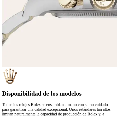
Disponibilidad de los modelos
Todos los relojes Rolex se ensamblan a mano con sumo cuidado
para garantizar una calidad excepcional. Unos estándares tan altos
limitan naturalmente la capacidad de producción de Rolex y, a