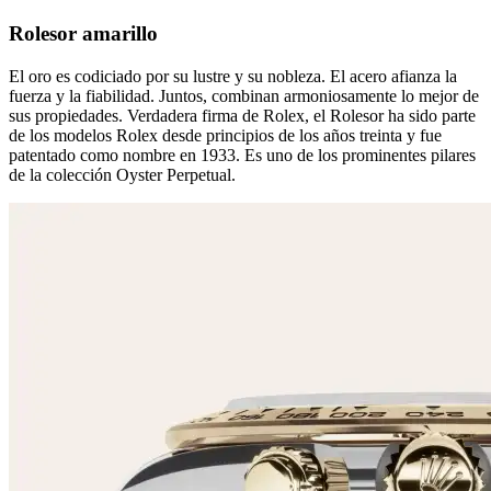
Rolesor amarillo
El oro es codiciado por su lustre y su nobleza. El acero afianza la
fuerza y la fiabilidad. Juntos, combinan armoniosamente lo mejor de
sus propiedades. Verdadera firma de Rolex, el Rolesor ha sido parte
de los modelos Rolex desde principios de los años treinta y fue
patentado como nombre en 1933. Es uno de los prominentes pilares
de la colección Oyster Perpetual.