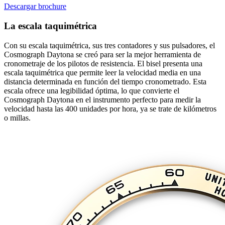
Descargar brochure
La escala taquimétrica
Con su escala taquimétrica, sus tres contadores y sus pulsadores, el
Cosmograph Daytona se creó para ser la mejor herramienta de
cronometraje de los pilotos de resistencia. El bisel presenta una
escala taquimétrica que permite leer la velocidad media en una
distancia determinada en función del tiempo cronometrado. Esta
escala ofrece una legibilidad óptima, lo que convierte el
Cosmograph Daytona en el instrumento perfecto para medir la
velocidad hasta las 400 unidades por hora, ya se trate de kilómetros
o millas.