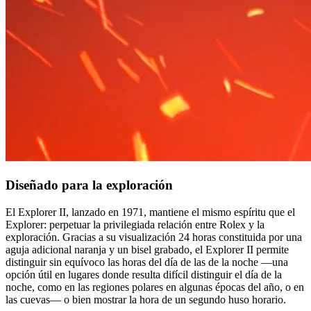
Diseñado para la exploración
El Explorer II, lanzado en 1971, mantiene el mismo espíritu que el
Explorer: perpetuar la privilegiada relación entre Rolex y la
exploración. Gracias a su visualización 24 horas constituida por una
aguja adicional naranja y un bisel grabado, el Explorer II permite
distinguir sin equívoco las horas del día de las de la noche —una
opción útil en lugares donde resulta difícil distinguir el día de la
noche, como en las regiones polares en algunas épocas del año, o en
las cuevas— o bien mostrar la hora de un segundo huso horario.