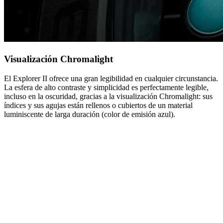
Visualización Chromalight
El Explorer II ofrece una gran legibilidad en cualquier circunstancia.
La esfera de alto contraste y simplicidad es perfectamente legible,
incluso en la oscuridad, gracias a la visualización Chromalight: sus
índices y sus agujas están rellenos o cubiertos de un material
luminiscente de larga duración (color de emisión azul).