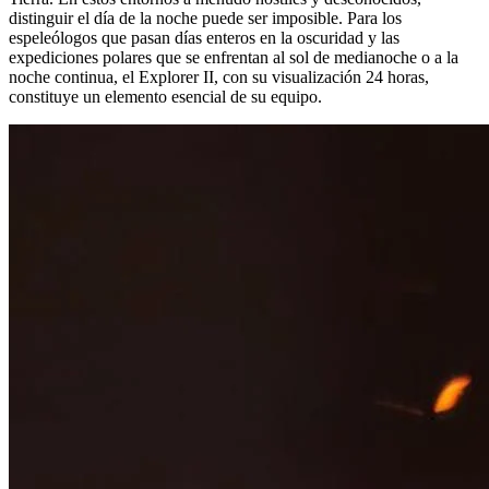
distinguir el día de la noche puede ser imposible. Para los
espeleólogos que pasan días enteros en la oscuridad y las
expediciones polares que se enfrentan al sol de medianoche o a la
noche continua, el Explorer II, con su visualización 24 horas,
constituye un elemento esencial de su equipo.