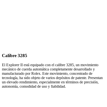
Calibre 3285
El Explorer II está equipado con el calibre 3285, un movimiento
mecánico de cuerda automática completamente desarrollado y
manufacturado por Rolex. Este movimiento, concentrado de
tecnología, ha sido objeto de varios depósitos de patente. Presentan
un elevado rendimiento, especialmente en términos de precisión,
autonomía, comodidad de uso y fiabilidad.