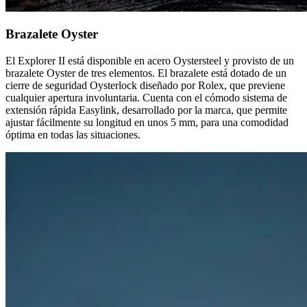
Brazalete Oyster
El Explorer II está disponible en acero Oystersteel y provisto de un
brazalete Oyster de tres elementos. El brazalete está dotado de un
cierre de seguridad Oysterlock diseñado por Rolex, que previene
cualquier apertura involuntaria. Cuenta con el cómodo sistema de
extensión rápida Easylink, desarrollado por la marca, que permite
ajustar fácilmente su longitud en unos 5 mm, para una comodidad
óptima en todas las situaciones.