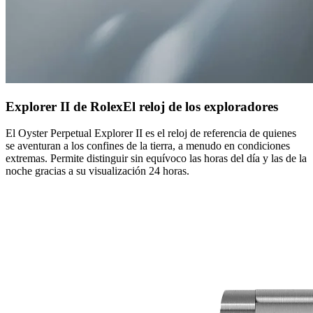
Explorer II de Rolex
El reloj de los exploradores
El Oyster Perpetual Explorer II es el reloj de referencia de quienes
se aventuran a los confines de la tierra, a menudo en condiciones
extremas.
Permite distinguir sin equívoco las horas del día y las de la
noche gracias a su visualización 24 horas.