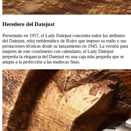
Heredero del Datejust
Presentado en 1957, el Lady Datejust concentra todos los atributos
del Datejust, reloj emblemático de Rolex que impuso su estilo y sus
prestaciones técnicas desde su lanzamiento en 1945. La versión para
mujeres de este cronómetro con calendario, el Lady Datejust
perpetúa la elegancia del Datejust en una caja más pequeña que se
adapta a la perfección a las muñecas finas.