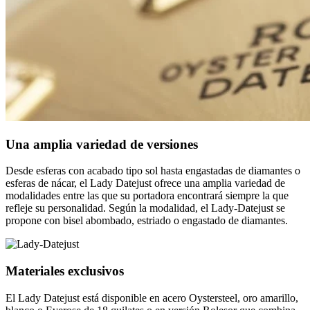
Una amplia variedad de versiones
Desde esferas con acabado tipo sol hasta engastadas de diamantes o
esferas de nácar, el Lady Datejust ofrece una amplia variedad de
modalidades entre las que su portadora encontrará siempre la que
refleje su personalidad. Según la modalidad, el Lady-Datejust se
propone con bisel abombado, estriado o engastado de diamantes.
Materiales exclusivos
El Lady Datejust está disponible en acero Oystersteel, oro amarillo,