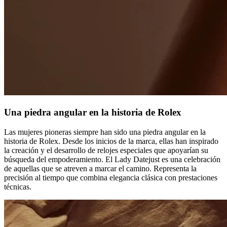
Una piedra angular en la historia de Rolex
Las mujeres pioneras siempre han sido una piedra angular en la
historia de Rolex. Desde los inicios de la marca, ellas han inspirado
la creación y el desarrollo de relojes especiales que apoyarían su
búsqueda del empoderamiento. El Lady Datejust es una celebración
de aquellas que se atreven a marcar el camino. Representa la
precisión al tiempo que combina elegancia clásica con prestaciones
técnicas.