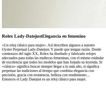
Rolex Lady-Datejust
Elegancia en femenino
«Un reloj clásico para mujer». Así describen algunos a nuestro
Oyster Perpetual Lady-Datejust. Y puede que tengan razón.
Desde
comienzos del siglo XX, Rolex ha diseñado y fabricado relojes
adecuados para todas las muñecas femeninas, con el mismo estándar
de excelencia que todos los modelos que han forjado su leyenda. Si
«clásico» significa buscar siempre llegar a lo más alto, si significa
perpetuar las tradiciones al tiempo que combina elegancia con
precisión, gracia con resistencia, belleza con rendimiento…
Entonces el Lady Datejust es un reloj clásico para mujer.