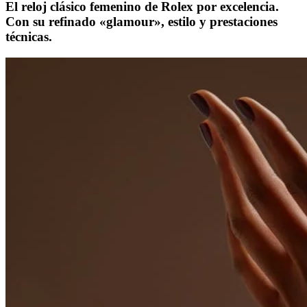
El reloj clásico femenino de Rolex por excelencia.
Con su refinado «glamour», estilo y prestaciones
técnicas.