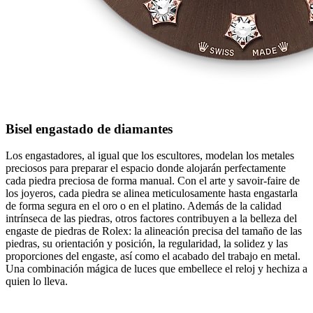
Bisel engastado de diamantes
Los engastadores, al igual que los escultores, modelan los metales
preciosos para preparar el espacio donde alojarán perfectamente
cada piedra preciosa de forma manual. Con el arte y savoir‑faire de
los joyeros, cada piedra se alinea meticulosamente hasta engastarla
de forma segura en el oro o en el platino. Además de la calidad
intrínseca de las piedras, otros factores contribuyen a la belleza del
engaste de piedras de Rolex: la alineación precisa del tamaño de las
piedras, su orientación y posición, la regularidad, la solidez y las
proporciones del engaste, así como el acabado del trabajo en metal.
Una combinación mágica de luces que embellece el reloj y hechiza a
quien lo lleva.