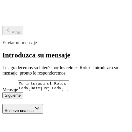
Atrás
Enviar un mensaje
Introduzca su mensaje
Le agradecemos su interés por los relojes Rolex. Introduzca su
mensaje, pronto le responderemos.
Mensaje
Siguiente
Reserve una cita