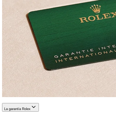
La garantía Rolex