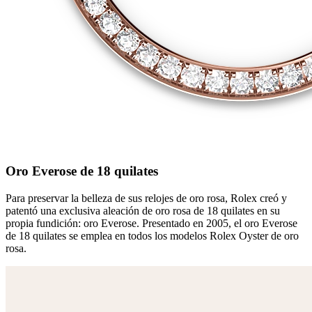
Oro Everose de 18 quilates
Para preservar la belleza de sus relojes de oro rosa, Rolex creó y
patentó una exclusiva aleación de oro rosa de 18 quilates en su
propia fundición: oro Everose. Presentado en 2005, el oro Everose
de 18 quilates se emplea en todos los modelos Rolex Oyster de oro
rosa.