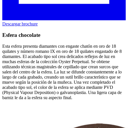
Descargar brochure
Esfera chocolate
Esta esfera presenta diamantes con engaste chatón en oro de 18
quilates y número romano IX en oro de 18 quilates engastado de 8
diamantes. El acabado tipo sol crea delicados reflejos de luz en
muchas esferas de la colección Oyster Perpetual. Se obtiene
utilizando técnicas magistrales de cepillado que crean surcos que
salen del centro de la esfera. La luz se difunde constantemente a lo
largo de cada grabado, creando un sutil brillo característico que se
mueve según la posición de la muñeca. Una vez completado el
acabado tipo sol, el color de la esfera se aplica mediante PVD
(Physical Vapour Deposition) o galvanoplastia. Una ligera capa de
barniz le da a la esfera su aspecto final.