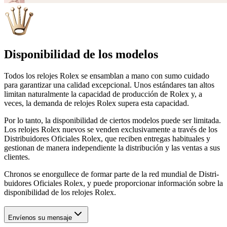
Disponibilidad de los modelos
Todos los relojes Rolex se ensamblan a mano con sumo cuidado
para garantizar una calidad excepcional. Unos estándares tan altos
limitan naturalmente la capacidad de producción de Rolex y, a
veces, la demanda de relojes Rolex supera esta capacidad.
Por lo tanto, la disponibilidad de ciertos modelos puede ser limitada.
Los relojes Rolex nuevos se venden exclusivamente a través de los
Distribuidores Oficiales Rolex, que reciben entregas habituales y
gestionan de manera independiente la distribución y las ventas a sus
clientes.
Chronos
se enorgullece de formar parte de la red mundial de Distri-
buidores Oficiales Rolex, y puede proporcionar información sobre la
disponibilidad de los relojes Rolex.
Envíenos su mensaje