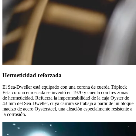
Hermeticidad reforzada
El Sea-Dweller está equipado con una corona de cuerda Triplock
Esta corona enroscada se inventó en 1970 y cuenta con tres zonas
de hermeticidad. Refuerza la impermeabilidad de la caja Oyster de
43 mm del Sea-Dweller, cuya carrura se trabaja a partir de un bloque
macizo de acero Oystersteel, una aleación especialmente resistente a
la corrosión.