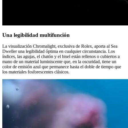
Una legibilidad multifunción
La visualización Chromalight, exclusiva de Rolex, aporta al Sea
Dweller una legibilidad óptima en cualquier circunstancia. Los
índices, las agujas, el chatón y el bisel están rellenos o cubiertos a
mano de un material luminiscente que, en la oscuridad, tiene un
color de emisión azul que permanece hasta el doble de tiempo que
los materiales fosforescentes clásicos.