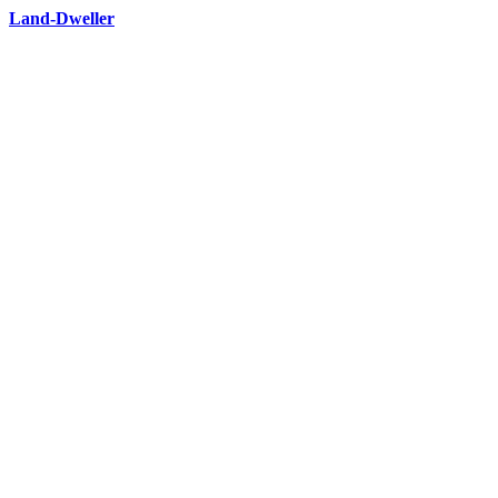
Land-Dweller