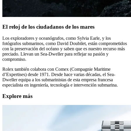
El reloj de los ciudadanos de los mares
Los exploradores y oceanógrafos, como Sylvia Earle, y los
fotógrafos submarinos, como David Doubilet, están comprometidos
con la preservación del océano y saben que es nuestro recurso más
preciado. Llevan un Sea-Dweller para reflejar su pasión y
compromiso.
Rolex también colabora con Comex (Compagnie Maritime
d’Expertises) desde 1971. Desde hace varias décadas, el Sea-
Dweller equipa a los submarinistas de esta empresa francesa
especialista en ingeniería, tecnología e intervención submarina.
Explore más