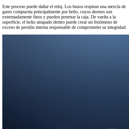
Este proceso puede dañar el reloj. Los buzos respiran una mezcla de
gases compuesta principalmente por helio, cuyos átomos son
extremadamente finos y pueden penetrar la caja. De vuelta a la
superficie, el helio atrapado dentro puede crear un fenómeno de
exceso de presión interna responsable de comprometer su integridad.