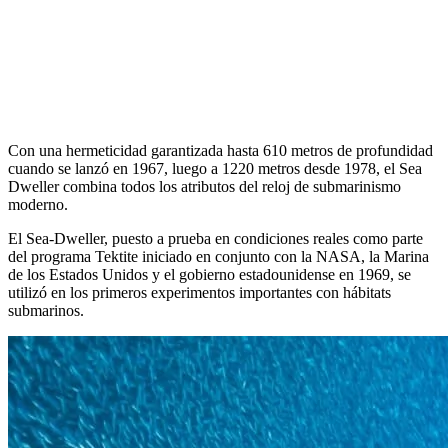
Con una hermeticidad garantizada hasta 610 metros de profundidad
cuando se lanzó en 1967, luego a 1220 metros desde 1978, el Sea
Dweller combina todos los atributos del reloj de submarinismo
moderno.
El Sea-Dweller, puesto a prueba en condiciones reales como parte
del programa Tektite iniciado en conjunto con la NASA, la Marina
de los Estados Unidos y el gobierno estadounidense en 1969, se
utilizó en los primeros experimentos importantes con hábitats
submarinos.