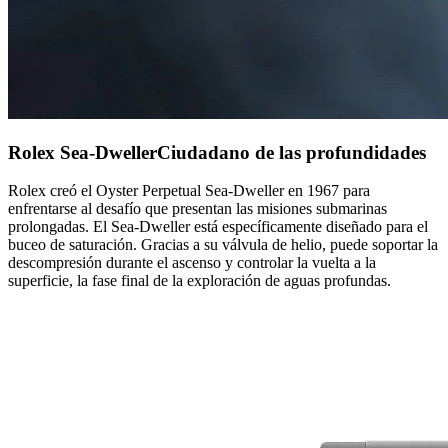
Rolex Sea-Dweller
Ciudadano de las profundidades
Rolex creó el Oyster Perpetual Sea-Dweller en 1967 para
enfrentarse al desafío que presentan las misiones submarinas
prolongadas.
El Sea-Dweller está específicamente diseñado para el
buceo de saturación. Gracias a su válvula de helio, puede soportar la
descompresión durante el ascenso y controlar la vuelta a la
superficie, la fase final de la exploración de aguas profundas.