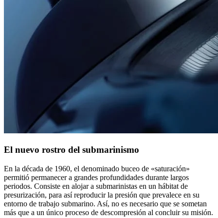
El nuevo rostro del submarinismo
En la década de 1960, el denominado buceo de «saturación»
permitió permanecer a grandes profundidades durante largos
periodos. Consiste en alojar a submarinistas en un hábitat de
presurización, para así reproducir la presión que prevalece en su
entorno de trabajo submarino. Así, no es necesario que se sometan
más que a un único proceso de descompresión al concluir su misión.