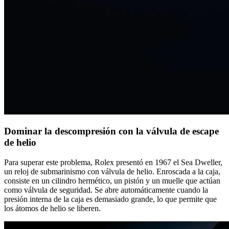
Dominar la descompresión con la válvula de escape
de helio
Para superar este problema, Rolex presentó en 1967 el Sea Dweller,
un reloj de submarinismo con válvula de helio. Enroscada a la caja,
consiste en un cilindro hermético, un pistón y un muelle que actúan
como válvula de seguridad. Se abre automáticamente cuando la
presión interna de la caja es demasiado grande, lo que permite que
los átomos de helio se liberen.