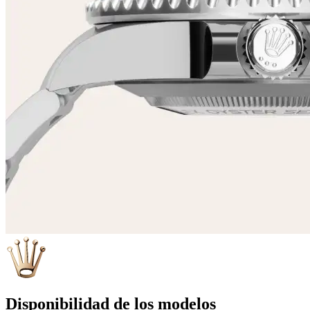
Disponibilidad de los modelos