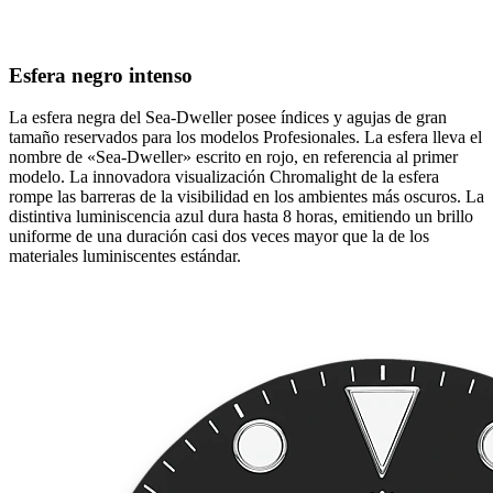
Esfera negro intenso
La esfera negra del Sea‑Dweller posee índices y agujas de gran
tamaño reservados para los modelos Profesionales. La esfera lleva el
nombre de «Sea‑Dweller» escrito en rojo, en referencia al primer
modelo. La innovadora visualización Chromalight de la esfera
rompe las barreras de la visibilidad en los ambientes más oscuros. La
distintiva luminiscencia azul dura hasta 8 horas, emitiendo un brillo
uniforme de una duración casi dos veces mayor que la de los
materiales luminiscentes estándar.