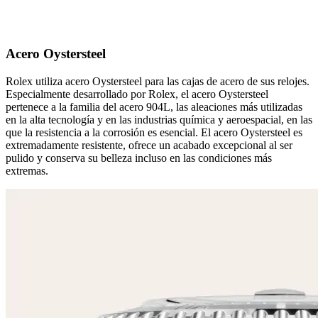
Acero Oystersteel
Rolex utiliza acero Oystersteel para las cajas de acero de sus relojes.
Especialmente desarrollado por Rolex, el acero Oystersteel
pertenece a la familia del acero 904L, las aleaciones más utilizadas
en la alta tecnología y en las industrias química y aeroespacial, en las
que la resistencia a la corrosión es esencial. El acero Oystersteel es
extremadamente resistente, ofrece un acabado excepcional al ser
pulido y conserva su belleza incluso en las condiciones más
extremas.