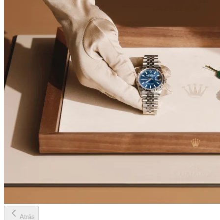
Atrás