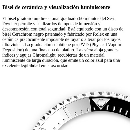
Bisel de cerámica y visualización luminiscente
El bisel giratorio unidireccional graduado 60 minutos del Sea-
Dweller permite visualizar los tiempos de inmersión y
descompresión con total seguridad. Está equipado con un disco de
bisel Cerachrom negro patentado y fabricado por Rolex en una
cerámica prácticamente imposible de rayar o alterar por los rayos
ultravioleta. La graduación se obtiene por PVD (Physical Vapour
Deposition) de una fina capa de platino. La esfera aloja grandes
índices y agujas Chromalight, recubiertas de un material
luminiscente de larga duración, que emite un color azul para una
excelente legibilidad en la oscuridad.