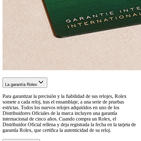
La garantía Rolex
Para garantizar la precisión y la fiabilidad de sus relojes, Rolex
somete a cada reloj, tras el ensamblaje, a una serie de pruebas
estrictas. Todos los nuevos relojes adquiridos en uno de los
Distribuidores Oficiales de la marca incluyen una garantía
internacional de cinco años. Cuando compra un Rolex, el
Distribuidor Oficial rellena y deja registrada la fecha en la tarjeta de
garantía Rolex, que certifica la autenticidad de su reloj.