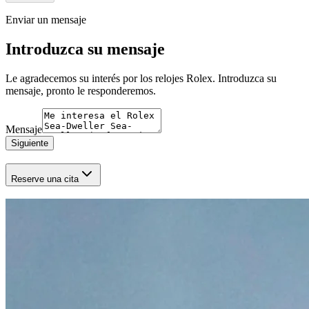
Enviar un mensaje
Introduzca su mensaje
Le agradecemos su interés por los relojes Rolex. Introduzca su
mensaje, pronto le responderemos.
Mensaje
Siguiente
Reserve una cita