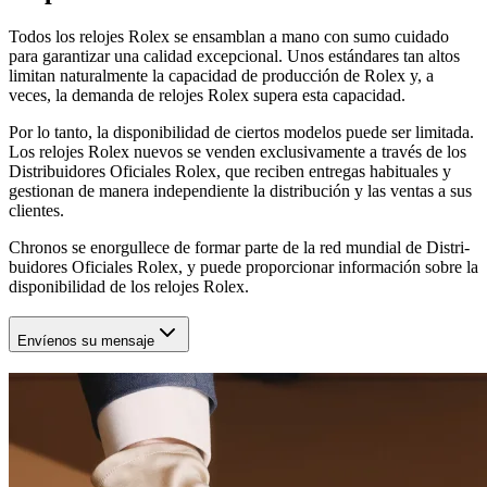
Todos los relojes Rolex se ensamblan a mano con sumo cuidado
para garantizar una calidad excepcional. Unos estándares tan altos
limitan naturalmente la capacidad de producción de Rolex y, a
veces, la demanda de relojes Rolex supera esta capacidad.
Por lo tanto, la disponibilidad de ciertos modelos puede ser limitada.
Los relojes Rolex nuevos se venden exclusivamente a través de los
Distribuidores Oficiales Rolex, que reciben entregas habituales y
gestionan de manera independiente la distribución y las ventas a sus
clientes.
Chronos
se enorgullece de formar parte de la red mundial de Distri-
buidores Oficiales Rolex, y puede proporcionar información sobre la
disponibilidad de los relojes Rolex.
Envíenos su mensaje