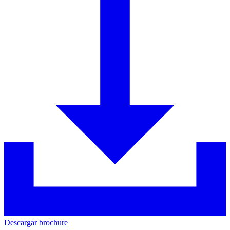
Descargar brochure