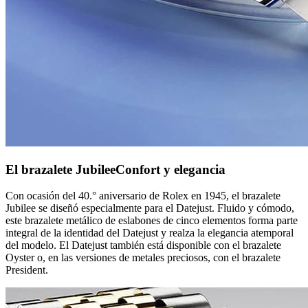
El brazalete Jubilee
Confort y elegancia
Con ocasión del 40.° aniversario de Rolex en 1945, el brazalete
Jubilee se diseñó especialmente para el Datejust. Fluido y cómodo,
este brazalete metálico de eslabones de cinco elementos forma parte
integral de la identidad del Datejust y realza la elegancia atemporal
del modelo. El Datejust también está disponible con el brazalete
Oyster o, en las versiones de metales preciosos, con el brazalete
President.