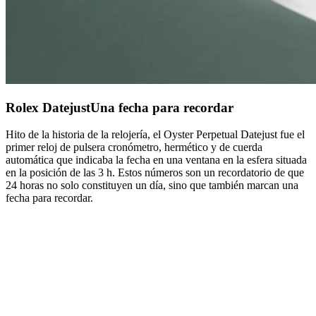
Rolex Datejust
Una fecha para recordar
Hito de la historia de la relojería, el Oyster Perpetual Datejust fue el
primer reloj de pulsera cronómetro, hermético y de cuerda
automática que indicaba la fecha en una ventana en la esfera situada
en la posición de las 3 h.
Estos números son un recordatorio de que
24 horas no solo constituyen un día, sino que también marcan una
fecha para recordar.