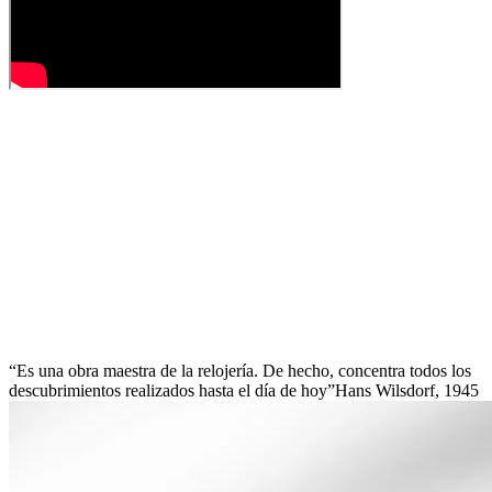
Es una obra maestra de la relojería. De hecho, concentra todos los
descubrimientos realizados hasta el día de hoy
Hans Wilsdorf, 1945