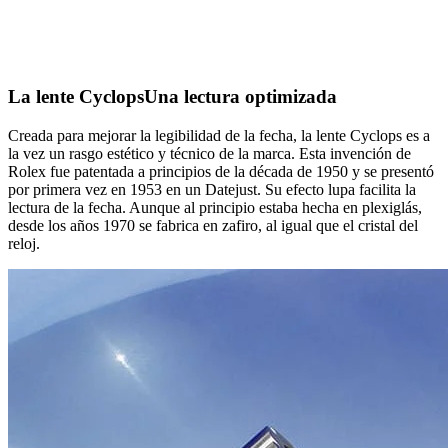
La lente Cyclops
Una lectura optimizada
Creada para mejorar la legibilidad de la fecha, la lente Cyclops es a
la vez un rasgo estético y técnico de la marca. Esta invención de
Rolex fue patentada a principios de la década de 1950 y se presentó
por primera vez en 1953 en un Datejust. Su efecto lupa facilita la
lectura de la fecha. Aunque al principio estaba hecha en plexiglás,
desde los años 1970 se fabrica en zafiro, al igual que el cristal del
reloj.