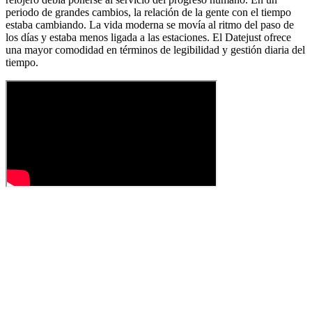
periodo de grandes cambios, la relación de la gente con el tiempo
estaba cambiando. La vida moderna se movía al ritmo del paso de
los días y estaba menos ligada a las estaciones. El Datejust ofrece
una mayor comodidad en términos de legibilidad y gestión diaria del
tiempo.