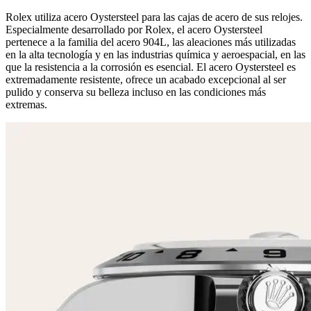
Rolex utiliza acero Oystersteel para las cajas de acero de sus relojes.
Especialmente desarrollado por Rolex, el acero Oystersteel
pertenece a la familia del acero 904L, las aleaciones más utilizadas
en la alta tecnología y en las industrias química y aeroespacial, en las
que la resistencia a la corrosión es esencial. El acero Oystersteel es
extremadamente resistente, ofrece un acabado excepcional al ser
pulido y conserva su belleza incluso en las condiciones más
extremas.