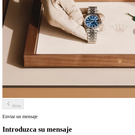
Atrás
Enviar un mensaje
Introduzca su mensaje