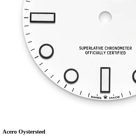
Acero Oystersteel