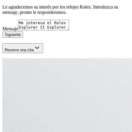
Le agradecemos su interés por los relojes Rolex. Introduzca su
mensaje, pronto le responderemos.
Mensaje
Siguiente
Reserve una cita