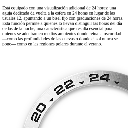
Está equipado con una visualización adicional de 24 horas; una
aguja dedicada da vuelta a la esfera en 24 horas en lugar de las
usuales 12, apuntando a un bisel fijo con graduaciones de 24 horas.
Esta función permite a quienes lo llevan distinguir las horas del día
de las de la noche, una característica que resulta esencial para
quienes se adentran en medios ambientes donde reina la oscuridad
—como las profundidades de las cuevas o donde el sol nunca se
pone— como en las regiones polares durante el verano.