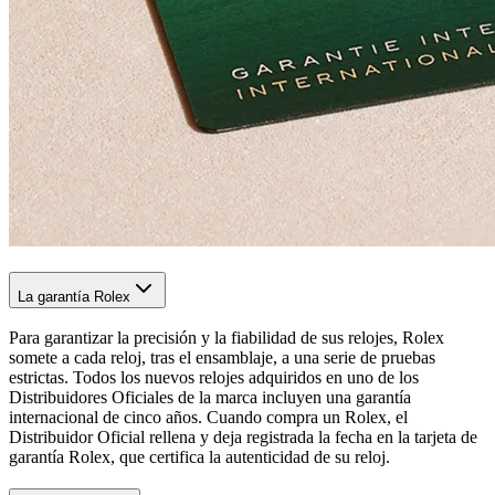
La garantía Rolex
Para garantizar la precisión y la fiabilidad de sus relojes, Rolex
somete a cada reloj, tras el ensamblaje, a una serie de pruebas
estrictas. Todos los nuevos relojes adquiridos en uno de los
Distribuidores Oficiales de la marca incluyen una garantía
internacional de cinco años. Cuando compra un Rolex, el
Distribuidor Oficial rellena y deja registrada la fecha en la tarjeta de
garantía Rolex, que certifica la autenticidad de su reloj.