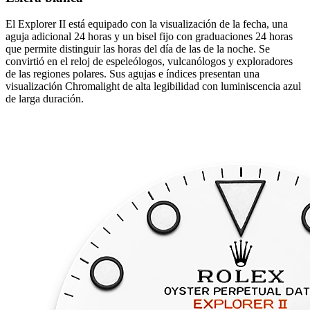
El Explorer II está equipado con la visualización de la fecha, una
aguja adicional 24 horas y un bisel fijo con graduaciones 24 horas
que permite distinguir las horas del día de las de la noche. Se
convirtió en el reloj de espeleólogos, vulcanólogos y exploradores
de las regiones polares. Sus agujas e índices presentan una
visualización Chromalight de alta legibilidad con luminiscencia azul
de larga duración.