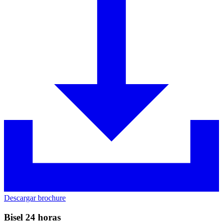
Descargar brochure
Bisel 24 horas