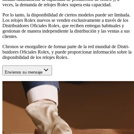
veces, la demanda de relojes Rolex supera esta capacidad.
Por lo tanto, la disponibilidad de ciertos modelos puede ser limitada.
Los relojes Rolex nuevos se venden exclusivamente a través de los
Distribuidores Oficiales Rolex, que reciben entregas habituales y
gestionan de manera independiente la distribución y las ventas a sus
clientes.
Chronos
se enorgullece de formar parte de la red mundial de Distri-
buidores Oficiales Rolex, y puede proporcionar información sobre la
disponibilidad de los relojes Rolex.
Envíenos su mensaje