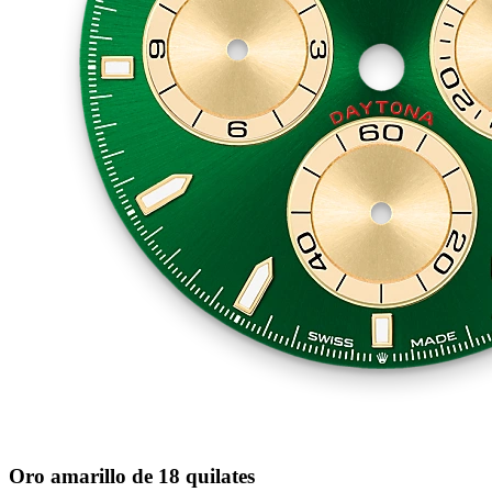
Oro amarillo de 18 quilates