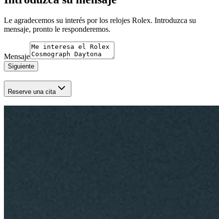
Le agradecemos su interés por los relojes Rolex. Introduzca su
mensaje, pronto le responderemos.
Mensaje
Siguiente
Reserve una cita