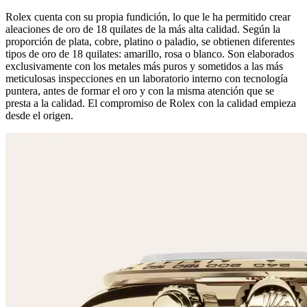
Rolex cuenta con su propia fundición, lo que le ha permitido crear
aleaciones de oro de 18 quilates de la más alta calidad. Según la
proporción de plata, cobre, platino o paladio, se obtienen diferentes
tipos de oro de 18 quilates: amarillo, rosa o blanco. Son elaborados
exclusivamente con los metales más puros y sometidos a las más
meticulosas inspecciones en un laboratorio interno con tecnología
puntera, antes de formar el oro y con la misma atención que se
presta a la calidad. El compromiso de Rolex con la calidad empieza
desde el origen.