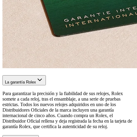
La garantía Rolex
Para garantizar la precisión y la fiabilidad de sus relojes, Rolex
somete a cada reloj, tras el ensamblaje, a una serie de pruebas
estrictas. Todos los nuevos relojes adquiridos en uno de los
Distribuidores Oficiales de la marca incluyen una garantía
internacional de cinco años. Cuando compra un Rolex, el
Distribuidor Oficial rellena y deja registrada la fecha en la tarjeta de
garantía Rolex, que certifica la autenticidad de su reloj.