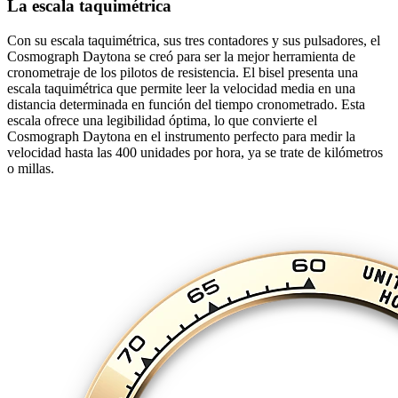
La escala taquimétrica
Con su escala taquimétrica, sus tres contadores y sus pulsadores, el
Cosmograph Daytona se creó para ser la mejor herramienta de
cronometraje de los pilotos de resistencia. El bisel presenta una
escala taquimétrica que permite leer la velocidad media en una
distancia determinada en función del tiempo cronometrado. Esta
escala ofrece una legibilidad óptima, lo que convierte el
Cosmograph Daytona en el instrumento perfecto para medir la
velocidad hasta las 400 unidades por hora, ya se trate de kilómetros
o millas.