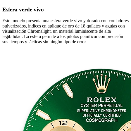
Esfera verde vivo
Este modelo presenta una esfera verde vivo y dorado con contadores
pulverizados, índices en aplique de oro de 18 quilates y agujas con
visualización Chromalight, un material luminiscente de alta
legibilidad. La esfera permite a los pilotos planificar con precisión
sus tiempos y tácticas sin ningún tipo de error.