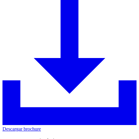
Descargar brochure