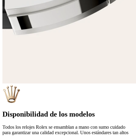
Disponibilidad de los modelos
Todos los relojes Rolex se ensamblan a mano con sumo cuidado
para garantizar una calidad excepcional. Unos estándares tan altos