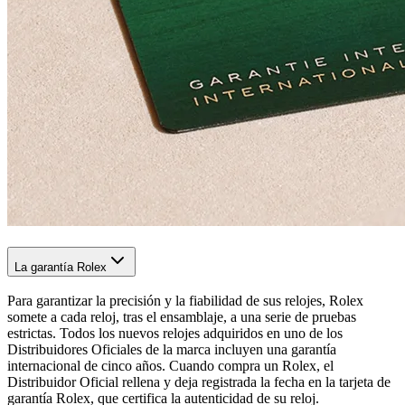
La garantía Rolex
Para garantizar la precisión y la fiabilidad de sus relojes, Rolex
somete a cada reloj, tras el ensamblaje, a una serie de pruebas
estrictas. Todos los nuevos relojes adquiridos en uno de los
Distribuidores Oficiales de la marca incluyen una garantía
internacional de cinco años. Cuando compra un Rolex, el
Distribuidor Oficial rellena y deja registrada la fecha en la tarjeta de
garantía Rolex, que certifica la autenticidad de su reloj.