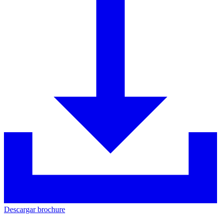
Descargar brochure