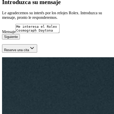
Introduzca su mensaje
Le agradecemos su interés por los relojes Rolex. Introduzca su
mensaje, pronto le responderemos.
Mensaje
Siguiente
Reserve una cita