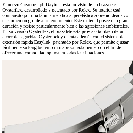
El nuevo Cosmograph Daytona está provisto de un brazalete
Oysterflex, desarrollado y patentado por Rolex. Su interior está
compuesto por una lámina metálica superelástica sobremoldeada con
elastómero negro de alto rendimiento. Este material posee una gran
duración y resiste particularmente bien a las agresiones ambientales.
En su versión Oysterflex, el brazalete está provisto también de un
cierre de seguridad Oysterlock y cuenta además con el sistema de
extensión rápida Easylink, patentado por Rolex, que permite ajustar
fácilmente su longitud en 5 mm aproximadamente, con el fin de
ofrecer una comodidad óptima en todas las situaciones.