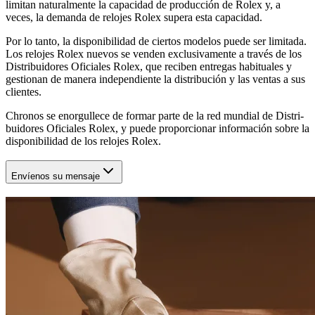
limitan naturalmente la capacidad de producción de Rolex y, a
veces, la demanda de relojes Rolex supera esta capacidad.
Por lo tanto, la disponibilidad de ciertos modelos puede ser limitada.
Los relojes Rolex nuevos se venden exclusivamente a través de los
Distribuidores Oficiales Rolex, que reciben entregas habituales y
gestionan de manera independiente la distribución y las ventas a sus
clientes.
Chronos
se enorgullece de formar parte de la red mundial de Distri-
buidores Oficiales Rolex, y puede proporcionar información sobre la
disponibilidad de los relojes Rolex.
Envíenos su mensaje