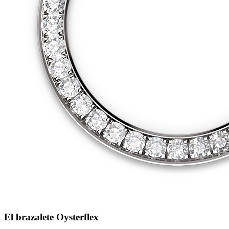
El brazalete Oysterflex