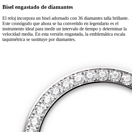
Bisel engastado de diamantes
El reloj incorpora un bisel adornado con 36 diamantes talla brillante.
Este cronógrafo que ahora se ha convertido en legendario es el
instrumento ideal para medir un intervalo de tiempo y determinar la
velocidad media. En esta versión engastada, la emblemática escala
taquimétrica se sustituye por diamantes.