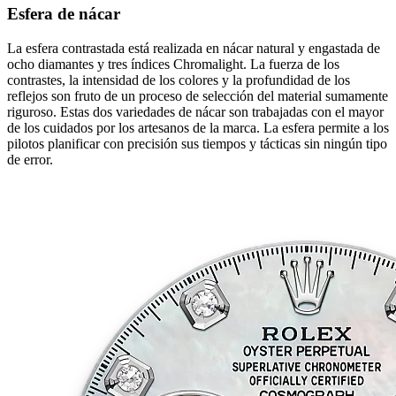
Esfera de nácar
La esfera contrastada está realizada en nácar natural y engastada de
ocho diamantes y tres índices Chromalight. La fuerza de los
contrastes, la intensidad de los colores y la profundidad de los
reflejos son fruto de un proceso de selección del material sumamente
riguroso. Estas dos variedades de nácar son trabajadas con el mayor
de los cuidados por los artesanos de la marca. La esfera permite a los
pilotos planificar con precisión sus tiempos y tácticas sin ningún tipo
de error.