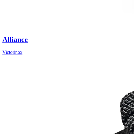
Alliance
Victorinox