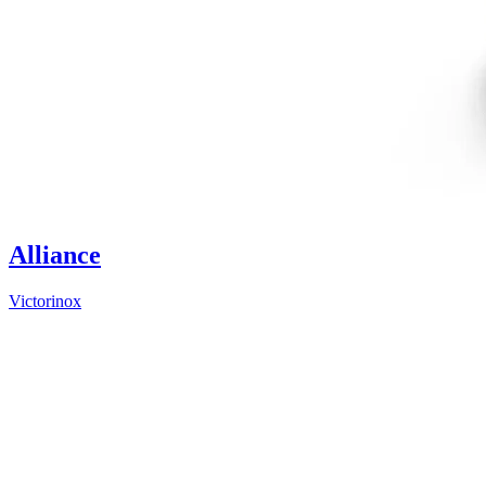
Alliance
Victorinox