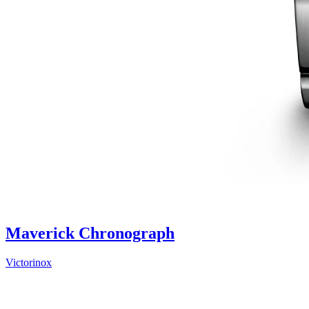
Maverick Chronograph
Victorinox