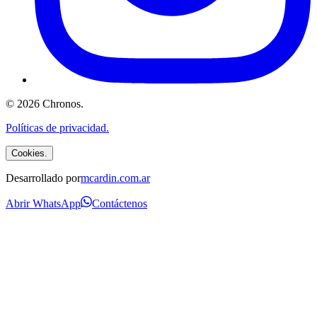
©
2026
Chronos
.
Políticas de privacidad.
Cookies.
Desarrollado por
mcardin.com.ar
Abrir WhatsApp
Contáctenos