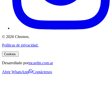
©
2026
Chronos
.
Políticas de privacidad.
Cookies.
Desarrollado por
mcardin.com.ar
Abrir WhatsApp
Contáctenos