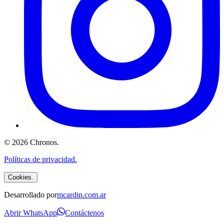
©
2026
Chronos
.
Políticas de privacidad.
Cookies.
Desarrollado por
mcardin.com.ar
Abrir WhatsApp
Contáctenos