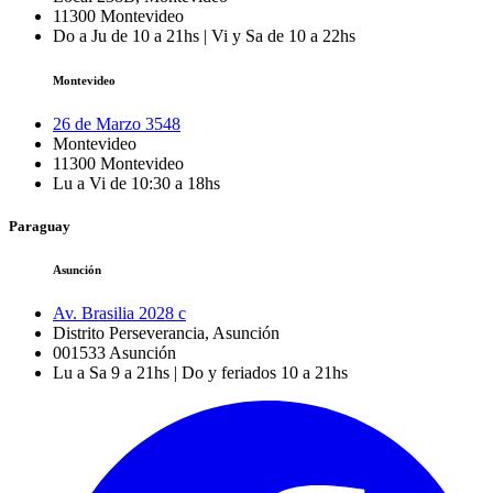
11300
Montevideo
Do a Ju de 10 a 21hs | Vi y Sa de 10 a 22hs
Montevideo
26 de Marzo 3548
Montevideo
11300
Montevideo
Lu a Vi de 10:30 a 18hs
Paraguay
Asunción
Av. Brasilia 2028 c
Distrito Perseverancia, Asunción
001533
Asunción
Lu a Sa 9 a 21hs | Do y feriados 10 a 21hs