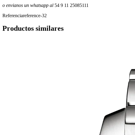
o envianos un whatsapp al
54 9 11 25085111
Referencia
reference-32
Productos similares