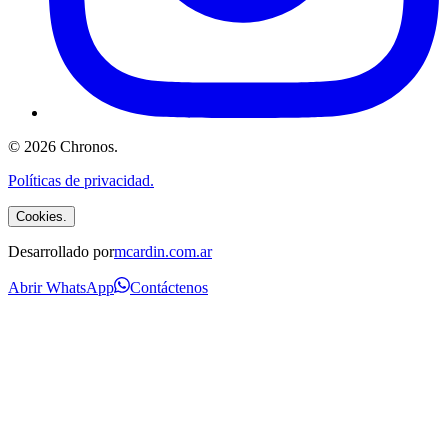
©
2026
Chronos
.
Políticas de privacidad.
Cookies.
Desarrollado por
mcardin.com.ar
Abrir WhatsApp
Contáctenos