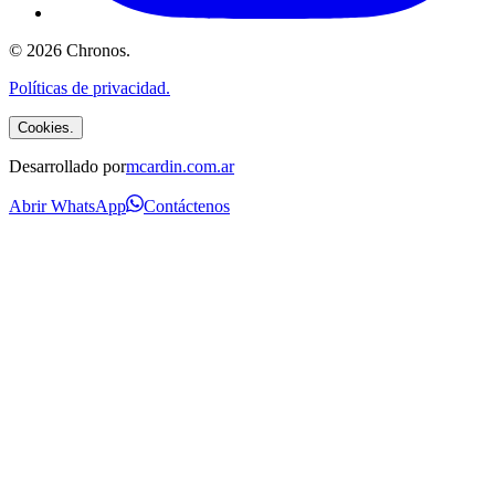
©
2026
Chronos
.
Políticas de privacidad.
Cookies.
Desarrollado por
mcardin.com.ar
Abrir WhatsApp
Contáctenos