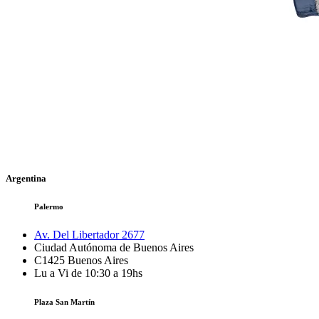
Argentina
Palermo
Av. Del Libertador 2677
Ciudad Autónoma de Buenos Aires
C1425
Buenos Aires
Lu a Vi de 10:30 a 19hs
Plaza San Martín