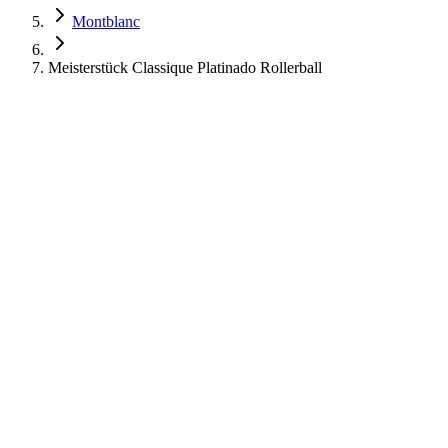
Montblanc
Meisterstück Classique Platinado Rollerball