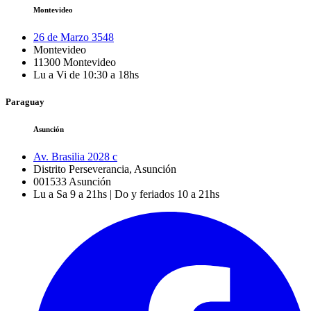
Montevideo
26 de Marzo 3548
Montevideo
11300
Montevideo
Lu a Vi de 10:30 a 18hs
Paraguay
Asunción
Av. Brasilia 2028 c
Distrito Perseverancia, Asunción
001533
Asunción
Lu a Sa 9 a 21hs | Do y feriados 10 a 21hs