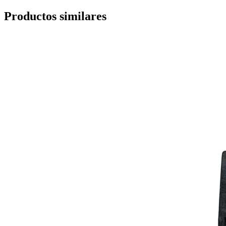
Productos similares