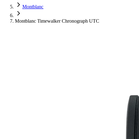
Montblanc
Montblanc Timewalker Chronograph UTC