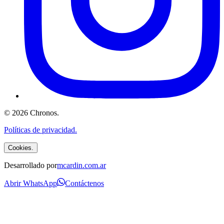
©
2026
Chronos
.
Políticas de privacidad.
Cookies.
Desarrollado por
mcardin.com.ar
Abrir WhatsApp
Contáctenos