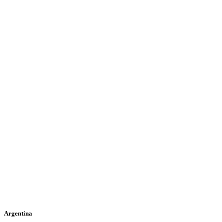
Argentina