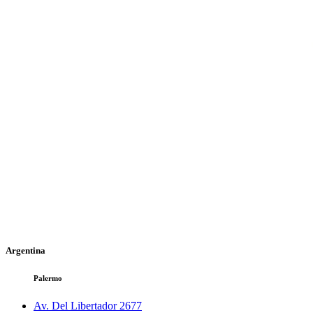
Argentina
Palermo
Av. Del Libertador 2677