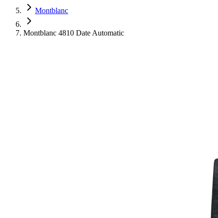
Montblanc
Montblanc 4810 Date Automatic