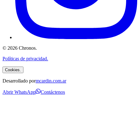
©
2026
Chronos
.
Políticas de privacidad.
Cookies.
Desarrollado por
mcardin.com.ar
Abrir WhatsApp
Contáctenos