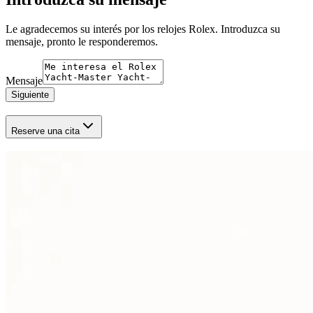
Le agradecemos su interés por los relojes Rolex. Introduzca su
mensaje, pronto le responderemos.
Mensaje
Siguiente
Reserve una cita