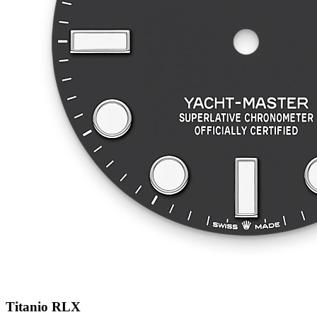
Titanio RLX