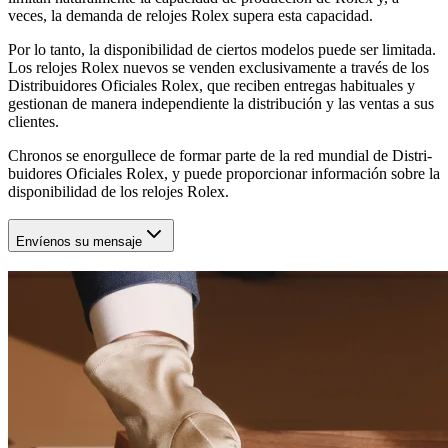
veces, la demanda de relojes Rolex supera esta capacidad.
Por lo tanto, la disponibilidad de ciertos modelos puede ser limitada.
Los relojes Rolex nuevos se venden exclusivamente a través de los
Distribuidores Oficiales Rolex, que reciben entregas habituales y
gestionan de manera independiente la distribución y las ventas a sus
clientes.
Chronos
se enorgullece de formar parte de la red mundial de Distri-
buidores Oficiales Rolex, y puede proporcionar información sobre la
disponibilidad de los relojes Rolex.
Envíenos su mensaje