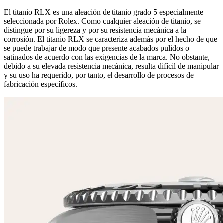
El titanio RLX es una aleación de titanio grado 5 especialmente
seleccionada por Rolex. Como cualquier aleación de titanio, se
distingue por su ligereza y por su resistencia mecánica a la
corrosión. El titanio RLX se caracteriza además por el hecho de que
se puede trabajar de modo que presente acabados pulidos o
satinados de acuerdo con las exigencias de la marca. No obstante,
debido a su elevada resistencia mecánica, resulta difícil de manipular
y su uso ha requerido, por tanto, el desarrollo de procesos de
fabricación específicos.