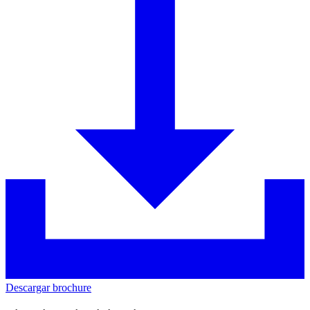
Descargar brochure