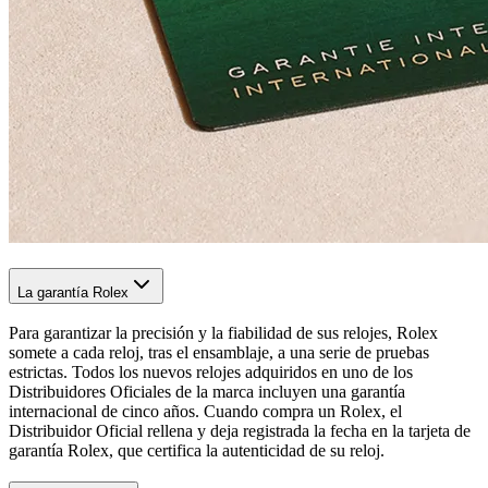
La garantía Rolex
Para garantizar la precisión y la fiabilidad de sus relojes, Rolex
somete a cada reloj, tras el ensamblaje, a una serie de pruebas
estrictas. Todos los nuevos relojes adquiridos en uno de los
Distribuidores Oficiales de la marca incluyen una garantía
internacional de cinco años. Cuando compra un Rolex, el
Distribuidor Oficial rellena y deja registrada la fecha en la tarjeta de
garantía Rolex, que certifica la autenticidad de su reloj.