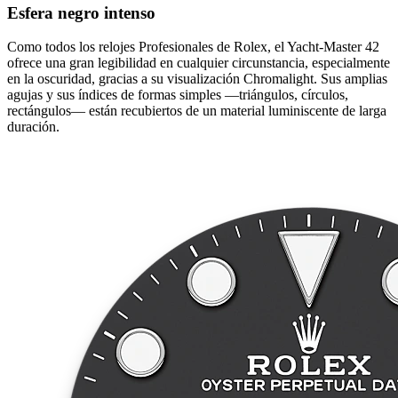
Esfera negro intenso
Como todos los relojes Profesionales de Rolex, el Yacht-Master 42
ofrece una gran legibilidad en cualquier circunstancia, especialmente
en la oscuridad, gracias a su visualización Chromalight. Sus amplias
agujas y sus índices de formas simples —triángulos, círculos,
rectángulos— están recubiertos de un material luminiscente de larga
duración.