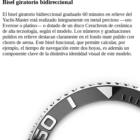
Bisel giratorio bidireccional
El bisel giratorio bidireccional graduado 60 minutos en relieve del
Yacht‑Master está realizado íntegramente en metal precioso —oro
Everose o platino— o dotado de un disco Cerachrom de cerámica
de alta tecnología, según el modelo. Los números y graduaciones
pulidos en relieve destacan claramente en el fondo mate pulido con
chorro de arena. Este bisel funcional, que permite calcular, por
ejemplo, el tiempo de navegación entre dos boyas, es además un
componente clave de la distintiva identidad visual de este modelo.