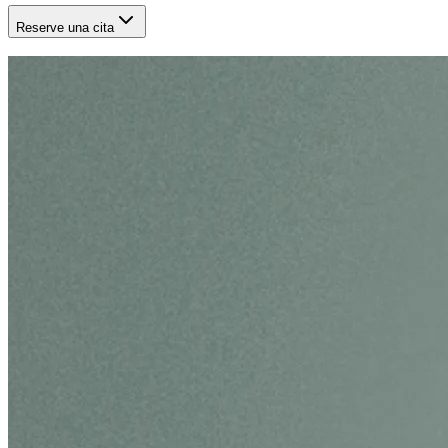
Reserve una cita