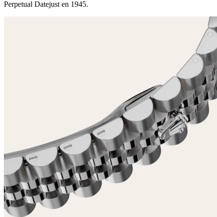
Perpetual Datejust en 1945.