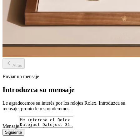
Atrás
Enviar un mensaje
Introduzca su mensaje
Le agradecemos su interés por los relojes Rolex. Introduzca su
mensaje, pronto le responderemos.
Mensaje
Siguiente