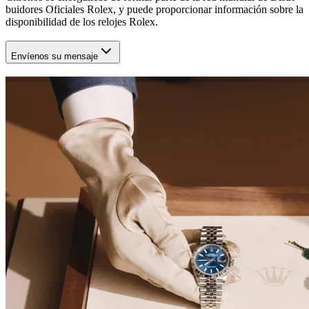
buidores Oficiales Rolex, y puede proporcionar información sobre la
disponibilidad de los relojes Rolex.
Envíenos su mensaje