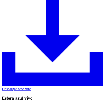
Descargar brochure
Esfera azul vivo