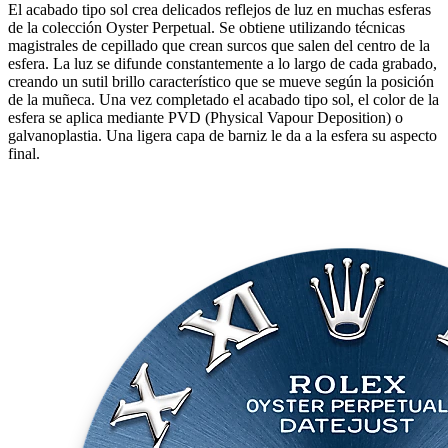
El acabado tipo sol crea delicados reflejos de luz en muchas esferas
de la colección Oyster Perpetual. Se obtiene utilizando técnicas
magistrales de cepillado que crean surcos que salen del centro de la
esfera. La luz se difunde constantemente a lo largo de cada grabado,
creando un sutil brillo característico que se mueve según la posición
de la muñeca. Una vez completado el acabado tipo sol, el color de la
esfera se aplica mediante PVD (Physical Vapour Deposition) o
galvanoplastia. Una ligera capa de barniz le da a la esfera su aspecto
final.