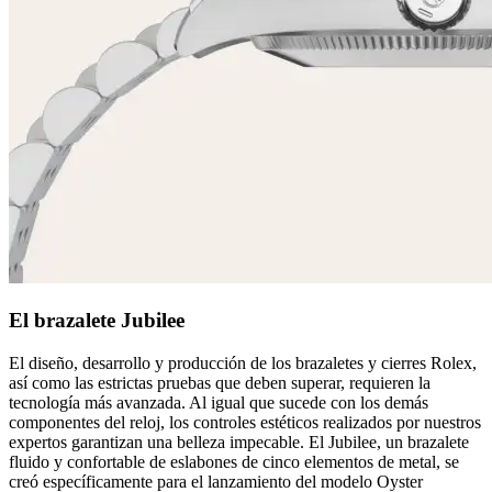
El brazalete Jubilee
El diseño, desarrollo y producción de los brazaletes y cierres Rolex,
así como las estrictas pruebas que deben superar, requieren la
tecnología más avanzada. Al igual que sucede con los demás
componentes del reloj, los controles estéticos realizados por nuestros
expertos garantizan una belleza impecable. El Jubilee, un brazalete
fluido y confortable de eslabones de cinco elementos de metal, se
creó específicamente para el lanzamiento del modelo Oyster