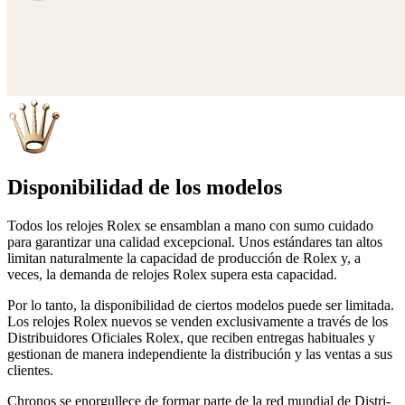
Disponibilidad de los modelos
Todos los relojes Rolex se ensamblan a mano con sumo cuidado
para garantizar una calidad excepcional. Unos estándares tan altos
limitan naturalmente la capacidad de producción de Rolex y, a
veces, la demanda de relojes Rolex supera esta capacidad.
Por lo tanto, la disponibilidad de ciertos modelos puede ser limitada.
Los relojes Rolex nuevos se venden exclusivamente a través de los
Distribuidores Oficiales Rolex, que reciben entregas habituales y
gestionan de manera independiente la distribución y las ventas a sus
clientes.
Chronos
se enorgullece de formar parte de la red mundial de Distri-