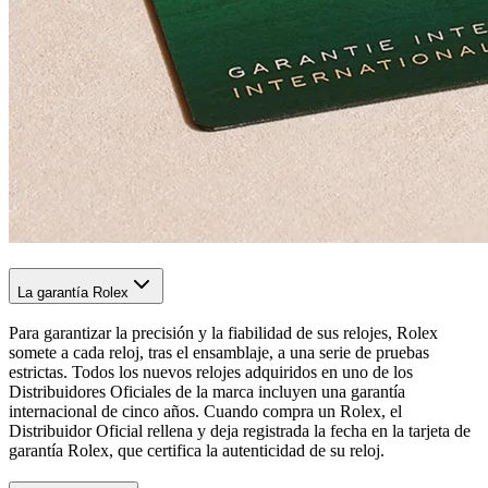
La garantía Rolex
Para garantizar la precisión y la fiabilidad de sus relojes, Rolex
somete a cada reloj, tras el ensamblaje, a una serie de pruebas
estrictas. Todos los nuevos relojes adquiridos en uno de los
Distribuidores Oficiales de la marca incluyen una garantía
internacional de cinco años. Cuando compra un Rolex, el
Distribuidor Oficial rellena y deja registrada la fecha en la tarjeta de
garantía Rolex, que certifica la autenticidad de su reloj.