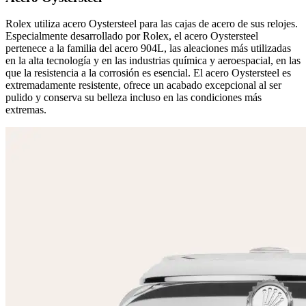
Rolex utiliza acero Oystersteel para las cajas de acero de sus relojes.
Especialmente desarrollado por Rolex, el acero Oystersteel
pertenece a la familia del acero 904L, las aleaciones más utilizadas
en la alta tecnología y en las industrias química y aeroespacial, en las
que la resistencia a la corrosión es esencial. El acero Oystersteel es
extremadamente resistente, ofrece un acabado excepcional al ser
pulido y conserva su belleza incluso en las condiciones más
extremas.