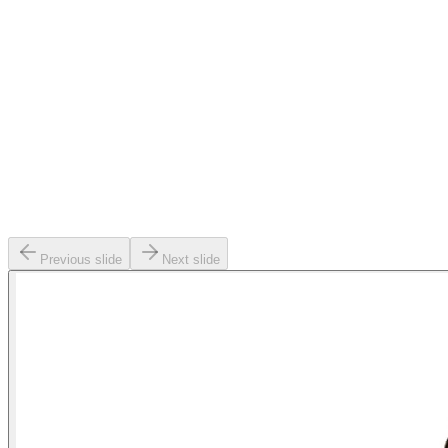
Previous slide
Next slide