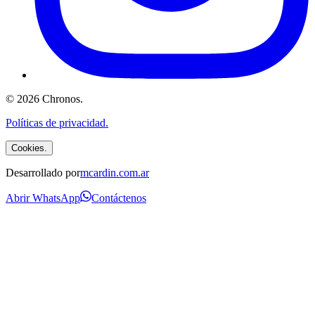
©
2026
Chronos
.
Políticas de privacidad.
Cookies.
Desarrollado por
mcardin.com.ar
Abrir WhatsApp
Contáctenos