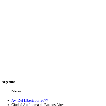
Argentina
Palermo
Av. Del Libertador 2677
Ciudad Autónoma de Buenos Aires