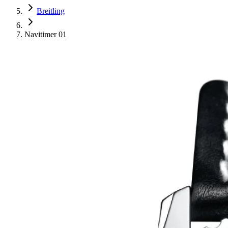
Breitling
Navitimer 01