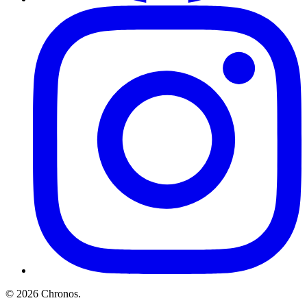
©
2026
Chronos
.