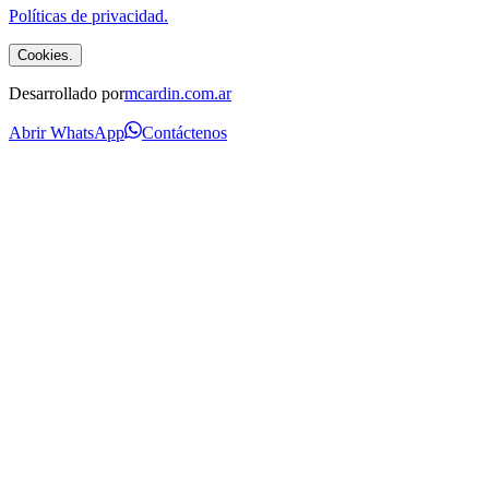
Políticas de privacidad.
Cookies.
Desarrollado por
mcardin.com.ar
Abrir WhatsApp
Contáctenos