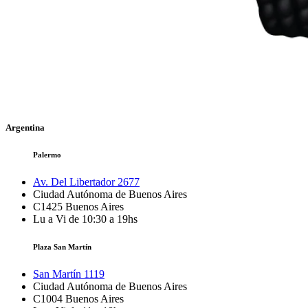
Argentina
Palermo
Av. Del Libertador 2677
Ciudad Autónoma de Buenos Aires
C1425
Buenos Aires
Lu a Vi de 10:30 a 19hs
Plaza San Martín
San Martín 1119
Ciudad Autónoma de Buenos Aires
C1004
Buenos Aires