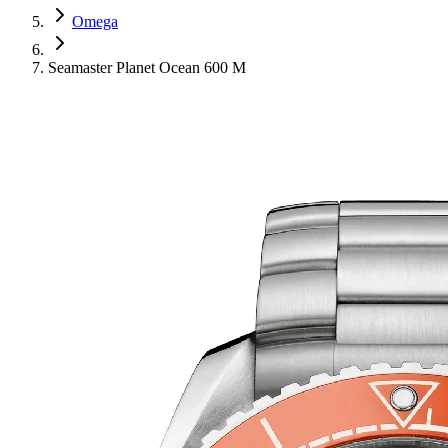
Omega
Seamaster Planet Ocean 600 M