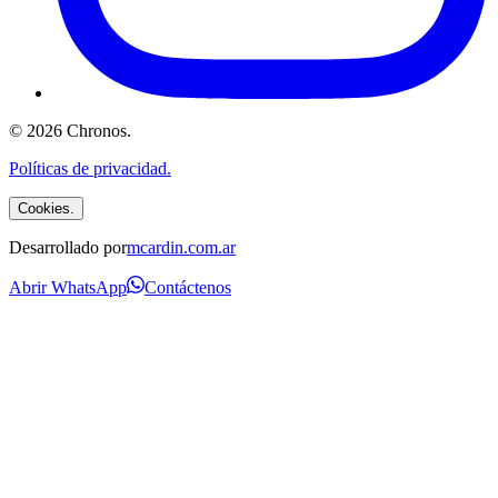
©
2026
Chronos
.
Políticas de privacidad.
Cookies.
Desarrollado por
mcardin.com.ar
Abrir WhatsApp
Contáctenos