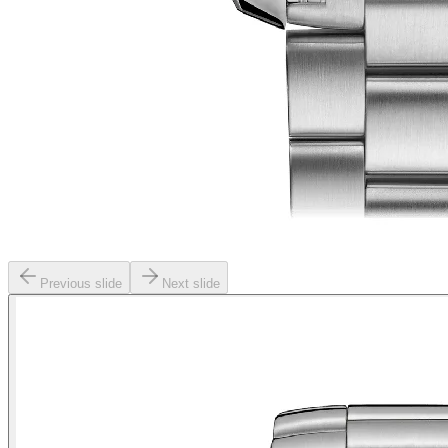
Previous slide
Next slide