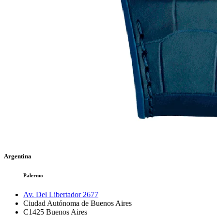
Argentina
Palermo
Av. Del Libertador 2677
Ciudad Autónoma de Buenos Aires
C1425
Buenos Aires