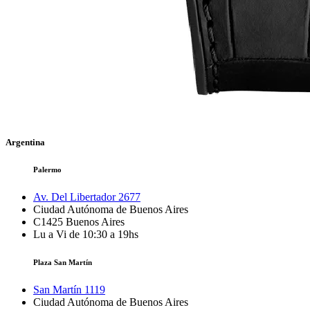
Argentina
Palermo
Av. Del Libertador 2677
Ciudad Autónoma de Buenos Aires
C1425
Buenos Aires
Lu a Vi de 10:30 a 19hs
Plaza San Martín
San Martín 1119
Ciudad Autónoma de Buenos Aires