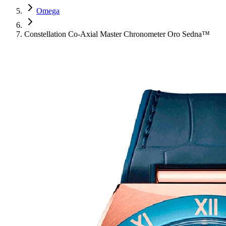
Omega
Constellation Co-Axial Master Chronometer Oro Sedna™