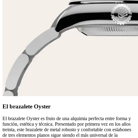
El brazalete Oyster
El brazalete Oyster es fruto de una alquimia perfecta entre forma y
función, estética y técnica. Presentado por primera vez en los años
treinta, este brazalete de metal robusto y confortable con eslabones
de tres elementos planos sigue siendo el más universal de la