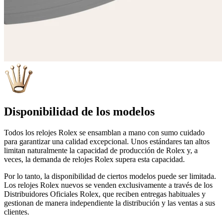
Disponibilidad de los modelos
Todos los relojes Rolex se ensamblan a mano con sumo cuidado
para garantizar una calidad excepcional. Unos estándares tan altos
limitan naturalmente la capacidad de producción de Rolex y, a
veces, la demanda de relojes Rolex supera esta capacidad.
Por lo tanto, la disponibilidad de ciertos modelos puede ser limitada.
Los relojes Rolex nuevos se venden exclusivamente a través de los
Distribuidores Oficiales Rolex, que reciben entregas habituales y
gestionan de manera independiente la distribución y las ventas a sus
clientes.