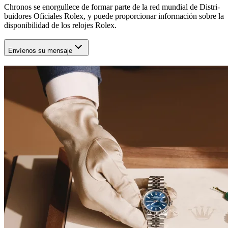
Chronos
se enorgullece de formar parte de la red mundial de Distri-
buidores Oficiales Rolex, y puede proporcionar información sobre la
disponibilidad de los relojes Rolex.
Envíenos su mensaje