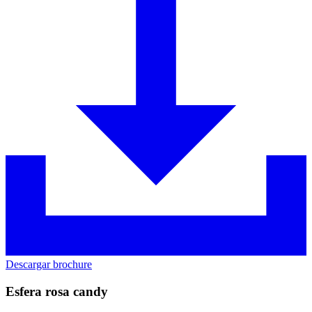
Descargar brochure
Esfera rosa candy