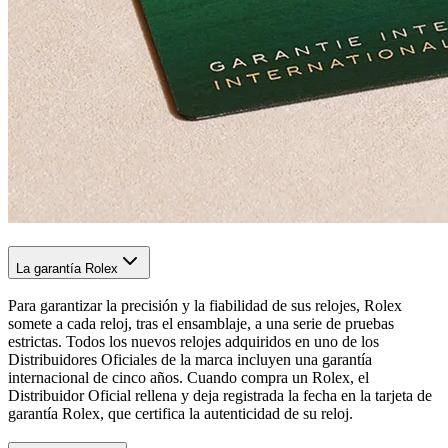
La garantía Rolex
Para garantizar la precisión y la fiabilidad de sus relojes, Rolex
somete a cada reloj, tras el ensamblaje, a una serie de pruebas
estrictas. Todos los nuevos relojes adquiridos en uno de los
Distribuidores Oficiales de la marca incluyen una garantía
internacional de cinco años. Cuando compra un Rolex, el
Distribuidor Oficial rellena y deja registrada la fecha en la tarjeta de
garantía Rolex, que certifica la autenticidad de su reloj.