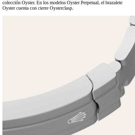
colección Oyster. En los modelos Oyster Perpetual, el brazalete
Oyster cuenta con cierre Oysterclasp.