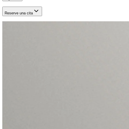
Reserve una cita