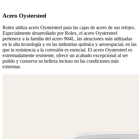
Acero Oystersteel
Rolex utiliza acero Oystersteel para las cajas de acero de sus relojes.
Especialmente desarrollado por Rolex, el acero Oystersteel
pertenece a la familia del acero 904L, las aleaciones más utilizadas
en la alta tecnología y en las industrias química y aeroespacial, en las
que la resistencia a la corrosión es esencial. El acero Oystersteel es
extremadamente resistente, ofrece un acabado excepcional al ser
pulido y conserva su belleza incluso en las condiciones más
extremas.