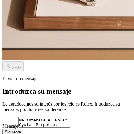
Atrás
Enviar un mensaje
Introduzca su mensaje
Le agradecemos su interés por los relojes Rolex. Introduzca su
mensaje, pronto le responderemos.
Mensaje
Siguiente