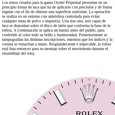
Los tonos creados para la gama Oyster Perpetual presentan en un
principio forma de laca que ha de aplicarse con precisión y de forma
regular con el fin de obtener una superficie uniforme. La operación
se realiza en un entorno con atmósfera controlada para evitar
cualquier mota de polvo o impureza. Una tras otra, seis capas de
laca se depositan sobre el disco de latón que conforma la base de la
esfera. A continuación se aplica un barniz antes del pulido, para
conferirle al color todo su brillo y luminosidad. Posteriormente se
tampografían las distintas inscripciones, mientras que los índices y la
corona se remachan a mano. Resplandeciente e impecable, la esfera
está lista entonces para su montaje sobre el movimiento durante el
ensamblaje del reloj.