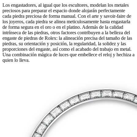
Los engastadores, al igual que los escultores, modelan los metales
preciosos para preparar el espacio donde alojarán perfectamente
cada piedra preciosa de forma manual. Con el arte y savoir‑faire de
los joyeros, cada piedra se alinea meticulosamente hasta engastarla
de forma segura en el oro o en el platino. Además de la calidad
intrínseca de las piedras, otros factores contribuyen a la belleza del
engaste de piedras de Rolex: la alineación precisa del tamaño de las
piedras, su orientación y posición, la regularidad, la solidez y las
proporciones del engaste, así como el acabado del trabajo en metal.
Una combinación mágica de luces que embellece el reloj y hechiza a
quien lo lleva.