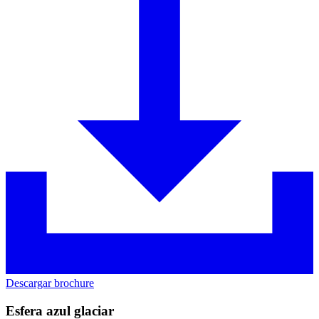
Descargar brochure
Esfera azul glaciar