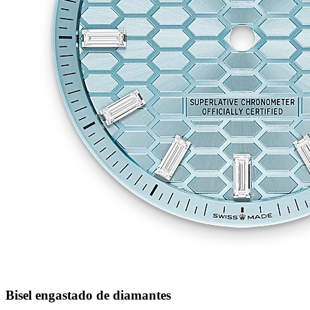
Bisel engastado de diamantes