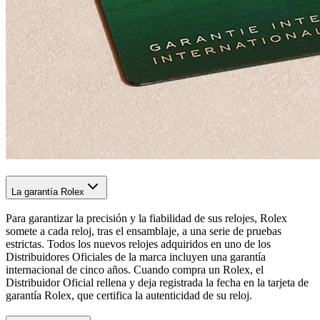
La garantía Rolex
Para garantizar la precisión y la fiabilidad de sus relojes, Rolex
somete a cada reloj, tras el ensamblaje, a una serie de pruebas
estrictas. Todos los nuevos relojes adquiridos en uno de los
Distribuidores Oficiales de la marca incluyen una garantía
internacional de cinco años. Cuando compra un Rolex, el
Distribuidor Oficial rellena y deja registrada la fecha en la tarjeta de
garantía Rolex, que certifica la autenticidad de su reloj.