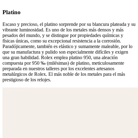
Platino
Escaso y precioso, el platino sorprende por su blancura plateada y su
vibrante luminosidad. Es uno de los metales más densos y más
pesados del mundo, y se distingue por propiedades químicas y
físicas únicas, como su excepcional resistencia a la corrosión.
Paradójicamente, también es elástico y sumamente maleable, por lo
que su manufactura y pulido son especialmente difíciles y exigen
una gran habilidad. Rolex emplea platino 950, una aleación
compuesta por 950 ‰ (milésimas) de platino, meticulosamente
preparada en nuestros talleres por los excelentes artesanos
metalúrgicos de Rolex. El más noble de los metales para el más
prestigioso de los relojes.