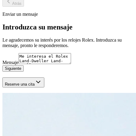
Atrás
Enviar un mensaje
Introduzca su mensaje
Le agradecemos su interés por los relojes Rolex. Introduzca su
mensaje, pronto le responderemos.
Mensaje
Siguiente
Reserve una cita