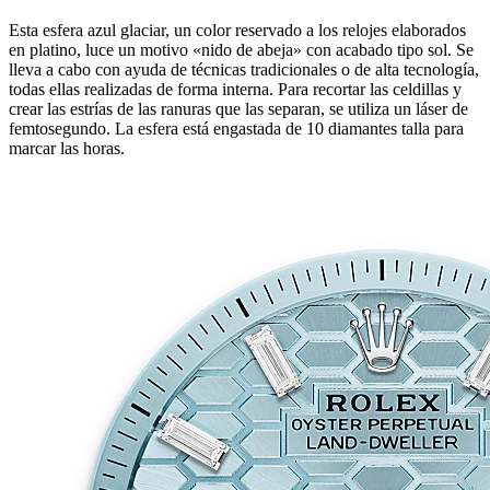
Esta esfera azul glaciar, un color reservado a los relojes elaborados
en platino, luce un motivo «nido de abeja» con acabado tipo sol. Se
lleva a cabo con ayuda de técnicas tradicionales o de alta tecnología,
todas ellas realizadas de forma interna. Para recortar las celdillas y
crear las estrías de las ranuras que las separan, se utiliza un láser de
femtosegundo. La esfera está engastada de 10 diamantes talla para
marcar las horas.