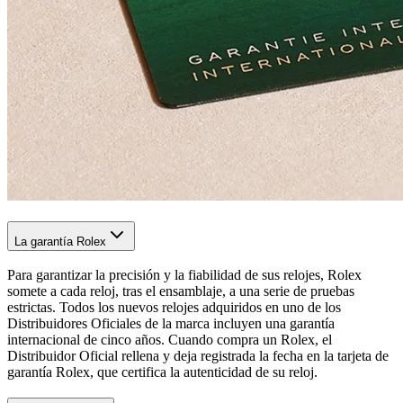
La garantía Rolex
Para garantizar la precisión y la fiabilidad de sus relojes, Rolex
somete a cada reloj, tras el ensamblaje, a una serie de pruebas
estrictas. Todos los nuevos relojes adquiridos en uno de los
Distribuidores Oficiales de la marca incluyen una garantía
internacional de cinco años. Cuando compra un Rolex, el
Distribuidor Oficial rellena y deja registrada la fecha en la tarjeta de
garantía Rolex, que certifica la autenticidad de su reloj.