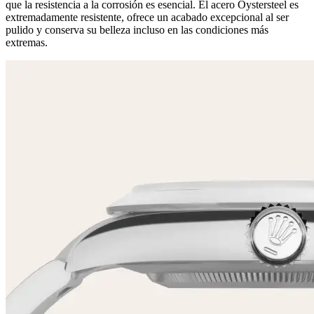
que la resistencia a la corrosión es esencial. El acero Oystersteel es
extremadamente resistente, ofrece un acabado excepcional al ser
pulido y conserva su belleza incluso en las condiciones más
extremas.