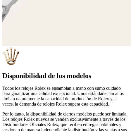
Disponibilidad de los modelos
Todos los relojes Rolex se ensamblan a mano con sumo cuidado
para garantizar una calidad excepcional. Unos estándares tan altos
limitan naturalmente la capacidad de producción de Rolex y, a
veces, la demanda de relojes Rolex supera esta capacidad.
Por lo tanto, la disponibilidad de ciertos modelos puede ser limitada.
Los relojes Rolex nuevos se venden exclusivamente a través de los
Distribuidores Oficiales Rolex, que reciben entregas habituales y
gestionan de manera independiente la distribución y las ventas a sus