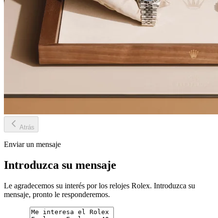
Atrás
Enviar un mensaje
Introduzca su mensaje
Le agradecemos su interés por los relojes Rolex. Introduzca su
mensaje, pronto le responderemos.