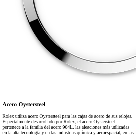
Acero Oystersteel
Rolex utiliza acero Oystersteel para las cajas de acero de sus relojes.
Especialmente desarrollado por Rolex, el acero Oystersteel
pertenece a la familia del acero 904L, las aleaciones más utilizadas
en la alta tecnología y en las industrias química y aeroespacial, en las