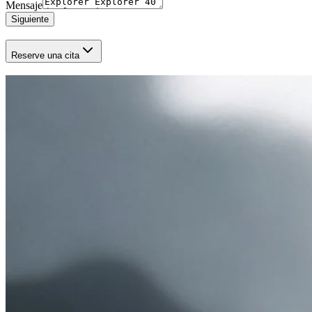
Mensaje
Siguiente
Reserve una cita