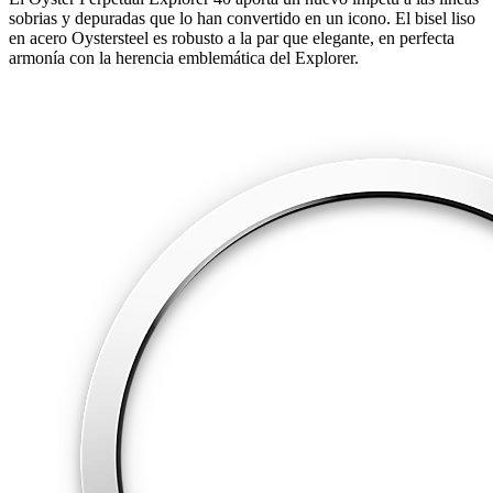
sobrias y depuradas que lo han convertido en un icono. El bisel liso
en acero Oystersteel es robusto a la par que elegante, en perfecta
armonía con la herencia emblemática del Explorer.