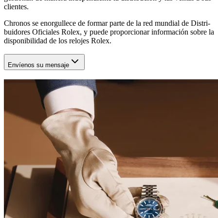
clientes.
Chronos
se enorgullece de formar parte de la red mundial de Distri-
buidores Oficiales Rolex, y puede proporcionar información sobre la
disponibilidad de los relojes Rolex.
Envíenos su mensaje