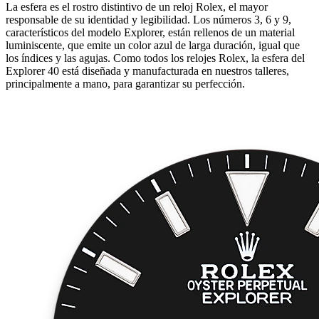
La esfera es el rostro distintivo de un reloj Rolex, el mayor
responsable de su identidad y legibilidad. Los números 3, 6 y 9,
característicos del modelo Explorer, están rellenos de un material
luminiscente, que emite un color azul de larga duración, igual que
los índices y las agujas. Como todos los relojes Rolex, la esfera del
Explorer 40 está diseñada y manufacturada en nuestros talleres,
principalmente a mano, para garantizar su perfección.