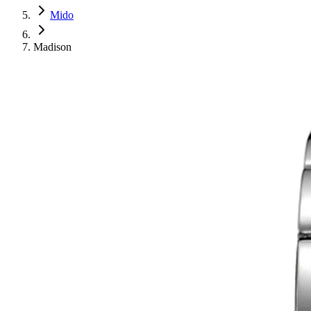
Mido
Madison