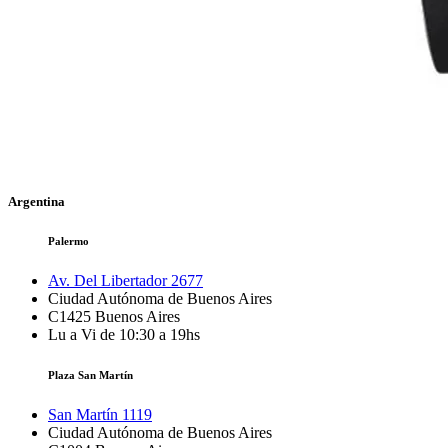
Argentina
Palermo
Av. Del Libertador 2677
Ciudad Autónoma de Buenos Aires
C1425
Buenos Aires
Lu a Vi de 10:30 a 19hs
Plaza San Martín
San Martín 1119
Ciudad Autónoma de Buenos Aires