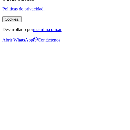
Políticas de privacidad.
Cookies.
Desarrollado por
mcardin.com.ar
Abrir WhatsApp
Contáctenos