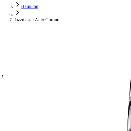
Hamilton
Jazzmaster Auto Chrono