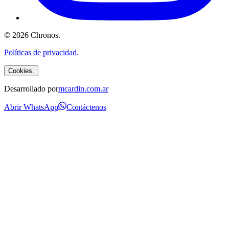
©
2026
Chronos
.
Políticas de privacidad.
Cookies.
Desarrollado por
mcardin.com.ar
Abrir WhatsApp
Contáctenos