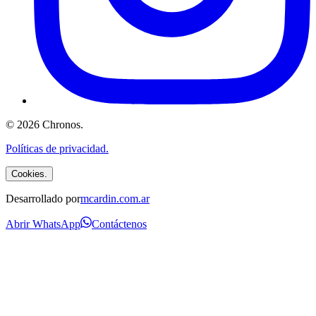
©
2026
Chronos
.
Políticas de privacidad.
Cookies.
Desarrollado por
mcardin.com.ar
Abrir WhatsApp
Contáctenos