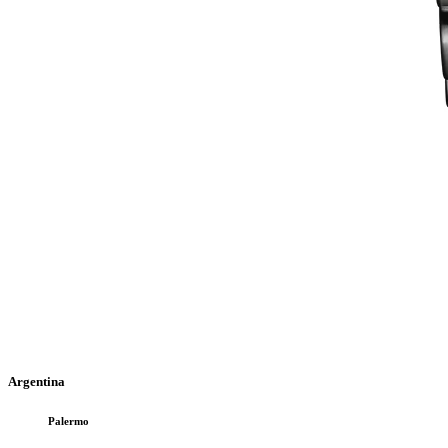
Argentina
Palermo